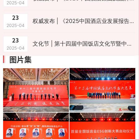
2025-04
23
权威发布 | 《2025中国酒店业发展报告》：在周期性规律中把握机会
2025-04
23
文化节 | 第十四届中国饭店文化节暨中国饭店业高质量发展大会开幕
2025-04
图片集