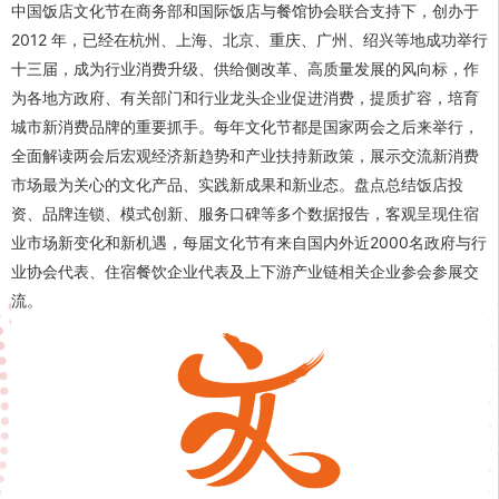
中国饭店文化节在商务部和国际饭店与餐馆协会联合支持下，创办于
2012 年，已经在杭州、上海、北京、重庆、广州、绍兴等地成功举行
十三届，成为行业消费升级、供给侧改革、高质量发展的风向标，作
为各地方政府、有关部门和行业龙头企业促进消费，提质扩容，培育
城市新消费品牌的重要抓手。每年文化节都是国家两会之后来举行，
全面解读两会后宏观经济新趋势和产业扶持新政策，展示交流新消费
市场最为关心的文化产品、实践新成果和新业态。盘点总结饭店投
资、品牌连锁、模式创新、服务口碑等多个数据报告，客观呈现住宿
业市场新变化和新机遇，每届文化节有来自国内外近2000名政府与行
业协会代表、住宿餐饮企业代表及上下游产业链相关企业参会参展交
流。