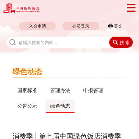
入会申请
会员登录
英文
搜 索
绿色动态
国家标准
管理办法
申报管理
公告公示
绿色动态
消费季 | 第七届中国绿色饭店消费季