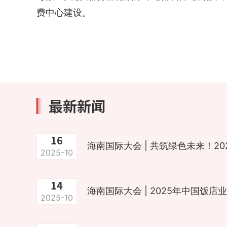
费中心建设。
最新新闻
16
2025-10
14
2025-10