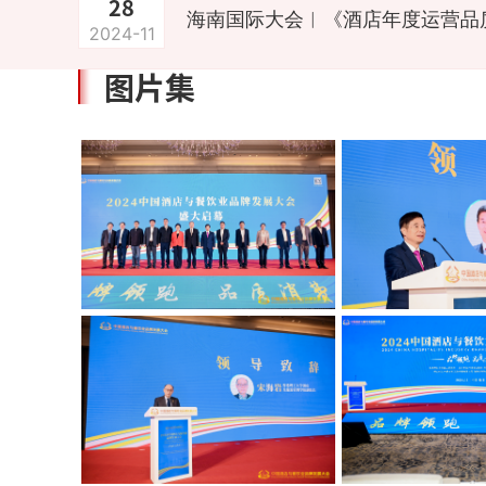
28
2024-11
图片集