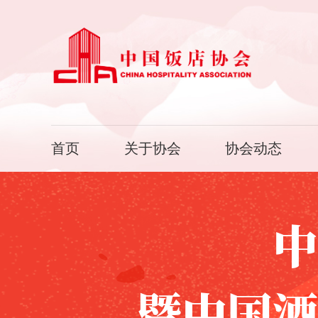
首页
关于协会
协会动态
中
暨中国酒