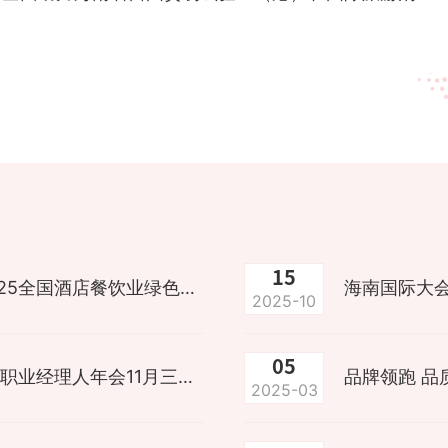
15
海南国际大会 | 共筑绿色未来！2025全国酒店餐饮业绿色发展年会将在11月启幕
海南国际大会
2025-10
05
海南国际大会 | 2025年中国饭店业职业经理人年会11月三亚启幕
2025-03