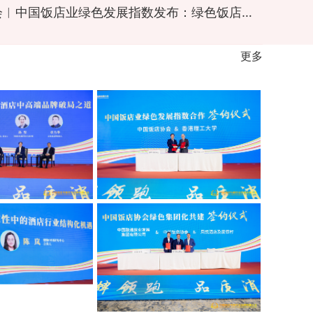
海南国际大会︱中国饭店业绿色发展指数发布：绿色饭店有力引领饭店业绿色发展转型
更多