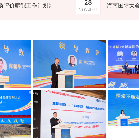
28
海南国际大会︱《酒店年度运营品质评价赋能工作计划》正式发布
2024-11