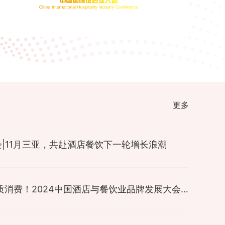
更多
|11月三亚，共赴酒店餐饮下一轮增长浪潮
品牌领跑 品质消费！2024中国酒店与餐饮业品牌发展大会举行