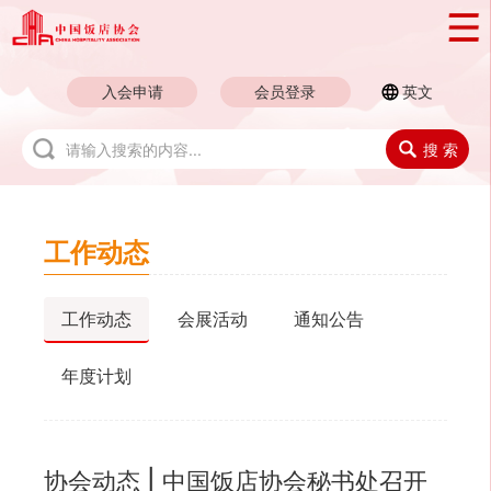
入会申请
会员登录
英文
搜 索
工作动态
工作动态
会展活动
通知公告
年度计划
协会动态 | 中国饭店协会秘书处召开