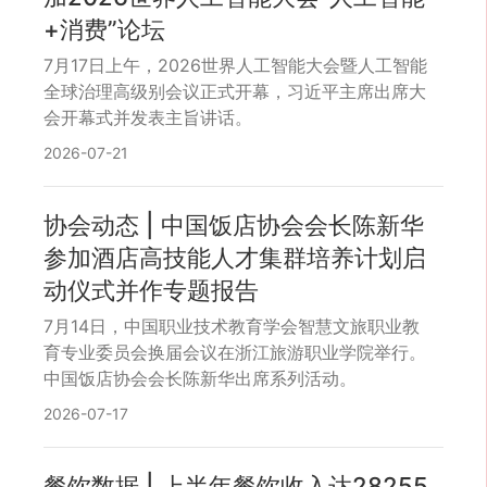
指数”。
+消费”论坛
7月17日上午，2026世界人工智能大会暨人工智能
全球治理高级别会议正式开幕，习近平主席出席大
会开幕式并发表主旨讲话。
2026-07-21
协会动态 | 中国饭店协会会长陈新华
参加酒店高技能人才集群培养计划启
动仪式并作专题报告
7月14日，中国职业技术教育学会智慧文旅职业教
育专业委员会换届会议在浙江旅游职业学院举行。
中国饭店协会会长陈新华出席系列活动。
2026-07-17
餐饮数据 | 上半年餐饮收入达28255