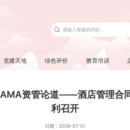
党建天地
绿色评价
教育培训
CHAMA资管论道——酒店管理
利召开
日期：
2026-07-01