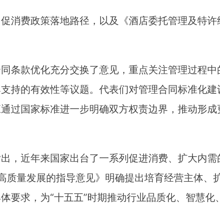
：促消费政策落地路径，以及《酒店委托管理及特许
合同条款优化充分交换了意见，重点关注管理过程中
牌支持的有效性等议题。代表们对管理合同标准化建
应通过国家标准进一步明确双方权责边界，推动形成
指出，近年来国家出台了一系列促进消费、扩大内需
高质量发展的指导意见》明确提出培育经营主体、
体要求，为“十五五”时期推动行业品质化、智慧化