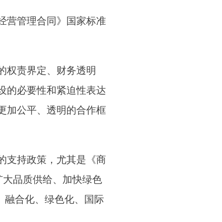
经营管理合同》国家标准
的权责界定、财务透明
设的必要性和紧迫性表达
更加公平、透明的合作框
的支持政策，尤其是《商
扩大品质供给、加快绿色
、融合化、绿色化、国际