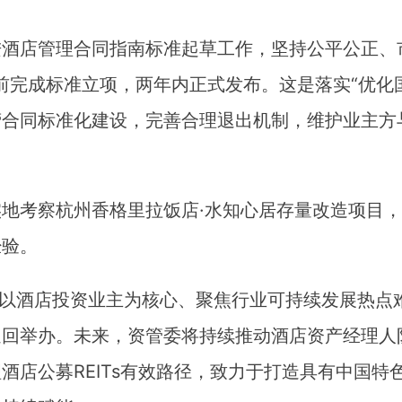
进酒店管理合同指南标准起草工作，坚持公平公正、
底前完成标准立项，两年内正式发布。这是落实“优
合同标准化建设，完善合理退出机制，维护业主方
地考察杭州香格里拉饭店·水知心居存量改造项目
经验。
会以酒店投资业主为核心、聚焦行业可持续发展热点
巡回举办。未来，资管委将持续推动酒店资产经理人
酒店公募REITs有效路径，致力于打造具有中国特