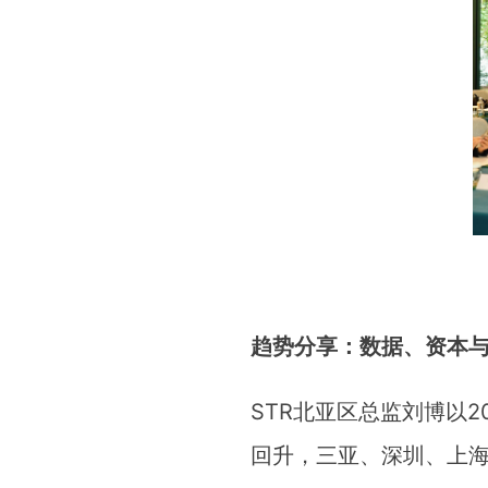
趋势分享：数据、资本
STR北亚区总监刘博以
回升，三亚、深圳、上海