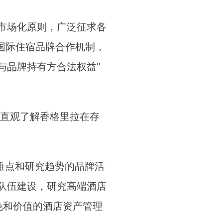
市场化原则，广泛征求各
化国际住宿品牌合作机制，
与品牌持有方合法权益”
，直观了解香格里拉在存
难点和研究趋势的品牌活
队伍建设，研究高端酒店
色和价值的酒店资产管理