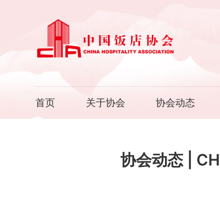
首页
关于协会
协会动态
协会动态 | 