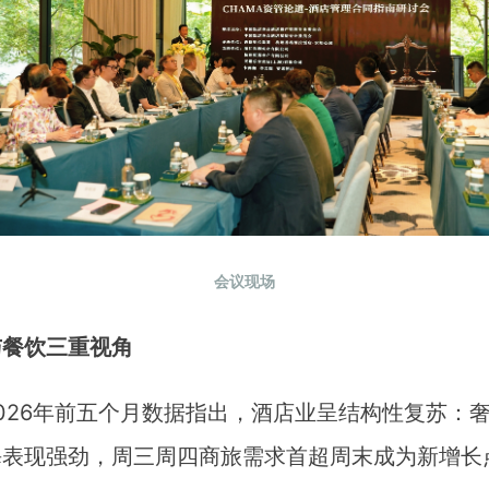
会议现场
与餐饮三重视角
2026年前五个月数据指出，酒店业呈结构性复苏：
表现强劲，周三周四商旅需求首超周末成为新增长点。