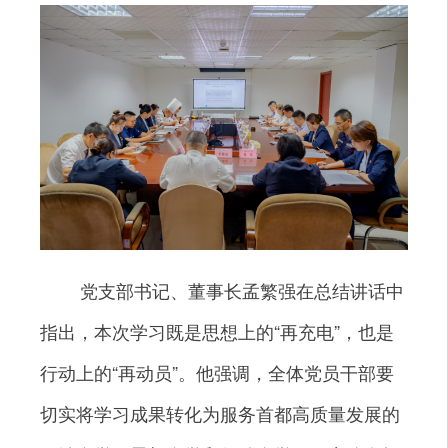
党支部书记、董事长孟繁强在总结讲话中
指出，本次学习既是思想上的“再充电”，也是
行动上的“再动员”。他强调，全体党员干部要
切实将学习成果转化为服务首都高质量发展的