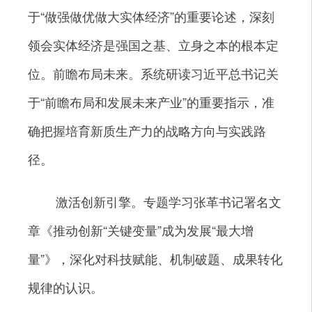
于“做强做优做大实体经济”的重要论述，深刻
领会实体经济是强国之基、立身之本的根本定
位。前瞻布局未来。系统研读习近平总书记关
于“前瞻布局和发展未来产业”的重要指示，准
确把握培育新质生产力的战略方向与实践路
径。
激活创新引擎。专题学习张革书记署名文
章《推动创新“关键变量”成为发展“最大增
量”》，深化对科技赋能、机制破题、成果转化
规律的认识。