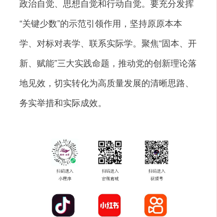
政治自觉、思想自觉和行动自觉。要充分发挥
“关键少数”的示范引领作用，坚持原原本本
学、对标对表学、联系实际学。聚焦“固本、开
新、赋能”三大实践命题，推动党的创新理论落
地见效，切实转化为高质量发展的清晰思路、
务实举措和实际成效。