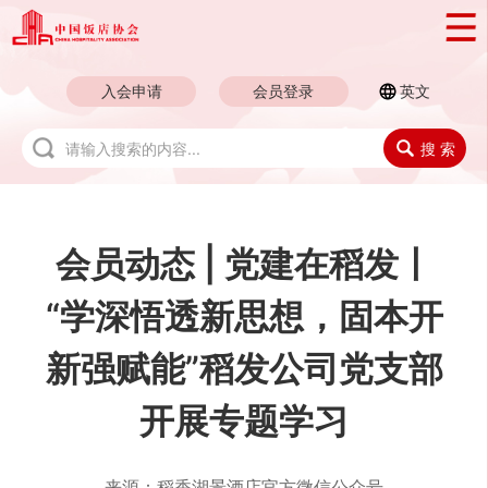
入会申请
会员登录
英文
搜 索
会员动态 | 党建在稻发丨
“学深悟透新思想，固本开
新强赋能”稻发公司党支部
开展专题学习
来源：
稻香湖景酒店官方微信公众号