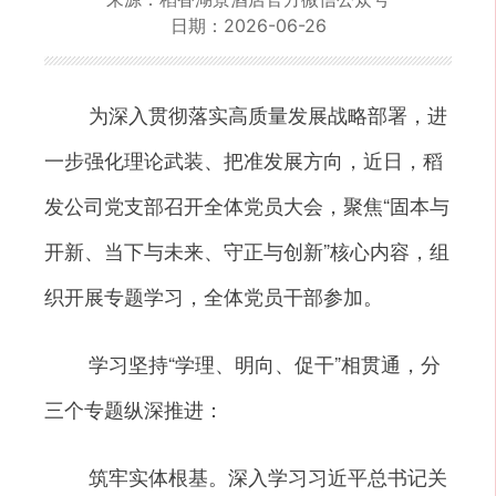
日期：
2026-06-26
为深入贯彻落实高质量发展战略部署，进
一步强化理论武装、把准发展方向，近日，稻
发公司党支部召开全体党员大会，聚焦“固本与
开新、当下与未来、守正与创新”核心内容，组
织开展专题学习，全体党员干部参加。
学习坚持“学理、明向、促干”相贯通，分
三个专题纵深推进：
筑牢实体根基。深入学习习近平总书记关