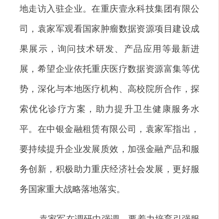
地走访入驻企业。在重庆壹永科技集团有限公
司，袁家军观看国家肿瘤数据资源项目建设成
果展示，询问技术研发、产品应用等最新进
展，希望企业依托重庆医疗数据资源富集等优
势，深化与本地医疗机构、高校院所合作，探
索优化诊疗方案，助力提升卫生健康服务水
平。在中银金融租赁有限公司，袁家军指出，
要持续提升企业发展质效，加强金融产品和服
务创新，积极助力重庆经济社会发展，更好服
务国家重大战略落地落实。
袁家军在调研中强调，要着力培育引强服