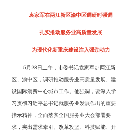
袁家军在两江新区渝中区调研时强调
扎实推动服务业高质量发展
为现代化新重庆建设注入强劲动力
5月28日上午，市委书记袁家军赴两江新
区、渝中区，调研推动服务业高质量发展、建
设国际消费中心城市工作。他强调，要深入学
习贯彻习近平总书记就服务业发展作出的重要
指示精神，全面落实全国服务业大会部署要
求，突出需求牵引、改革攻坚、科技赋能、开