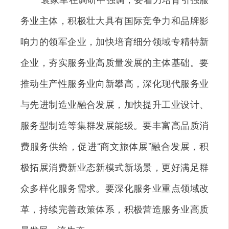
务业主体，积极壮大具有国际竞争力和品牌影
响力的领军企业，加快培育细分领域专精特新
企业，夯实服务业高质量发展的主体基础。要
推动生产性服务业向新攀高，深化现代服务业
与先进制造业融合发展，加快提升工业设计、
服务型制造等集群发展能级。要丰富高品质消
费服务供给，促进“商文旅体展”融合发展，积
极拓展消费新业态新模式新场景，更好满足群
众多样化服务需求。要深化服务业重点领域改
革，持续完善政策体系，积极营造服务业高质