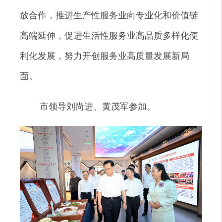
放合作，推进生产性服务业向专业化和价值链
高端延伸，促进生活性服务业高品质多样化便
利化发展，努力开创服务业高质量发展新局
面。
市领导刘尚进、黄茂军参加。