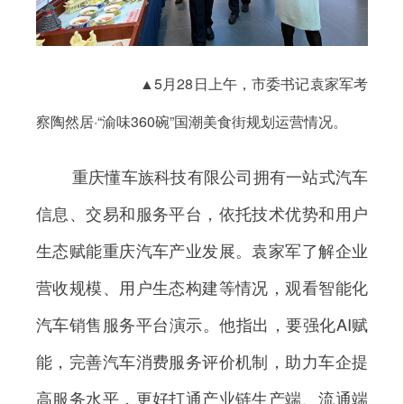
▲5月28日上午，市委书记袁家军考
察陶然居·“渝味360碗”国潮美食街规划运营情况。
重庆懂车族科技有限公司拥有一站式汽车
信息、交易和服务平台，依托技术优势和用户
生态赋能重庆汽车产业发展。袁家军了解企业
营收规模、用户生态构建等情况，观看智能化
汽车销售服务平台演示。他指出，要强化AI赋
能，完善汽车消费服务评价机制，助力车企提
高服务水平，更好打通产业链生产端、流通端