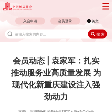
入会申请
会员登录
英文
搜 索
会员动态 | 袁家军：扎实
推动服务业高质量发展 为
现代化新重庆建设注入强
劲动力
来源：
重庆陶然居餐饮集团官方微信公众号