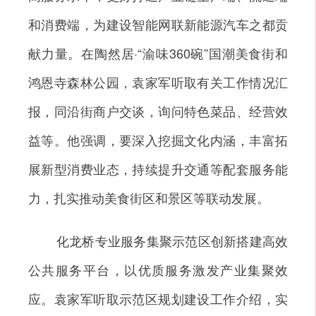
和消费端，为建设智能网联新能源汽车之都贡
献力量。在陶然居·“渝味360碗”国潮美食街和
鸿恩寺森林公园，袁家军听取有关工作情况汇
报，同沿街商户交谈，询问特色菜品、经营效
益等。他强调，要深入挖掘文化内涵，丰富拓
展新型消费业态，持续提升交通等配套服务能
力，扎实推动美食街区和景区等联动发展。
化龙桥专业服务集聚示范区创新搭建高效
公共服务平台，以优质服务激发产业集聚效
应。袁家军听取示范区规划建设工作介绍，实