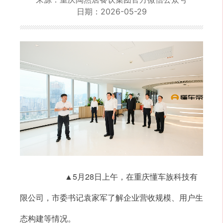
日期：
2026-05-29
▲5月28日上午，在重庆懂车族科技有
限公司，市委书记袁家军了解企业营收规模、用户生
态构建等情况。