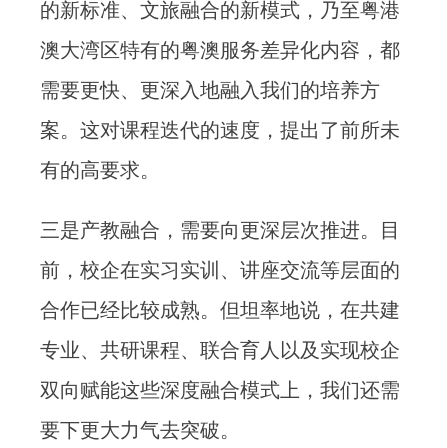
的新标准、文旅融合的新模式，乃至粤港
澳大湾区特有的粤澳服务差异化内容，都
需要更快、更深入地融入我们的培养方
案。这对课程迭代的速度，提出了前所未
有的高要求。
三是产教融合，需要向更深层次推进。目
前，校企在实习实训、讲座交流等层面的
合作已经比较成熟。但坦率地说，在共建
专业、共研课程、联合育人以及实现校企
双向赋能这些深度融合模式上，我们还需
要下更大力气去突破。