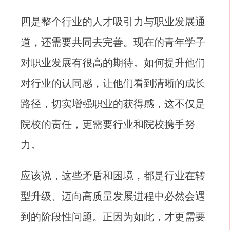
四是整个行业的人才吸引力与职业发展通
道，还需要共同去完善。现在的青年学子
对职业发展有很高的期待。如何提升他们
对行业的认同感，让他们看到清晰的成长
路径，切实增强职业的获得感，这不仅是
院校的责任，更需要行业和院校携手努
力。
应该说，这些矛盾和困境，都是行业在转
型升级、迈向高质量发展进程中必然会遇
到的阶段性问题。正因为如此，才更需要