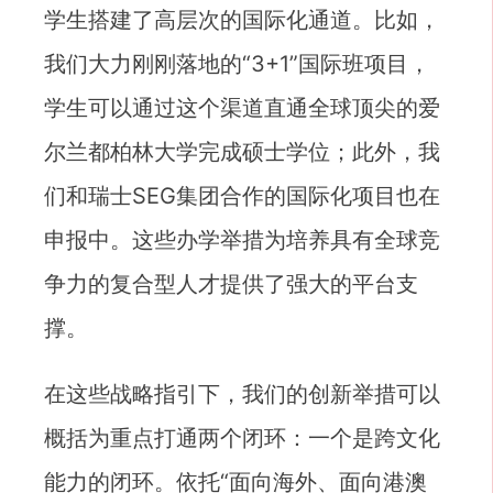
学生搭建了高层次的国际化通道。比如，
我们大力刚刚落地的“3+1”国际班项目，
学生可以通过这个渠道直通全球顶尖的爱
尔兰都柏林大学完成硕士学位；此外，我
们和瑞士SEG集团合作的国际化项目也在
申报中。这些办学举措为培养具有全球竞
争力的复合型人才提供了强大的平台支
撑。
在这些战略指引下，我们的创新举措可以
概括为重点打通两个闭环：一个是跨文化
能力的闭环。依托“面向海外、面向港澳