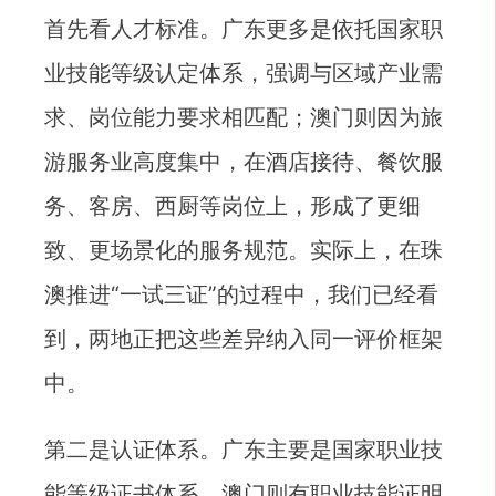
首先看人才标准。广东更多是依托国家职
业技能等级认定体系，强调与区域产业需
求、岗位能力要求相匹配；澳门则因为旅
游服务业高度集中，在酒店接待、餐饮服
务、客房、西厨等岗位上，形成了更细
致、更场景化的服务规范。实际上，在珠
澳推进“一试三证”的过程中，我们已经看
到，两地正把这些差异纳入同一评价框架
中。
第二是认证体系。广东主要是国家职业技
能等级证书体系，澳门则有职业技能证明