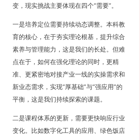
变，现实挑战主要体现在四个“需要”。
一是培养定位需要持续动态调整。本科教
育的核心，在于夯实理论根基，提升综合
素养与管理能力，这是我们的长处。但难
点在于，如何在强化理论的同时，更精
准、更紧密地对接产业一线的实操需求和
新业态需求，实现“厚基础”与“强应用”的
平衡，这是我们持续探索的课题。
二是课程体系的更新，需要更快响应行业
变化。比如数字化工具的应用、绿色饭店