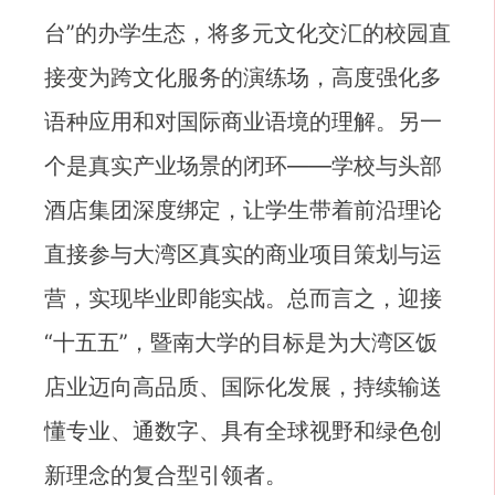
台”的办学生态，将多元文化交汇的校园直
接变为跨文化服务的演练场，高度强化多
语种应用和对国际商业语境的理解。另一
个是真实产业场景的闭环——学校与头部
酒店集团深度绑定，让学生带着前沿理论
直接参与大湾区真实的商业项目策划与运
营，实现毕业即能实战。总而言之，迎接
“十五五”，暨南大学的目标是为大湾区饭
店业迈向高品质、国际化发展，持续输送
懂专业、通数字、具有全球视野和绿色创
新理念的复合型引领者。