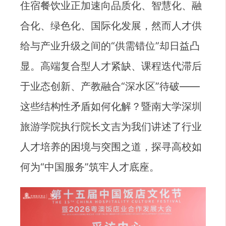
住宿餐饮业正加速向品质化、智慧化、融
合化、绿色化、国际化发展，然而人才供
给与产业升级之间的“供需错位”却日益凸
显。高端复合型人才紧缺、课程迭代滞后
于业态创新、产教融合“深水区”待破——
这些结构性矛盾如何化解？暨南大学深圳
旅游学院执行院长文吉为我们讲述了行业
人才培养的困境与突围之道，探寻高校如
何为“中国服务”筑牢人才底座。