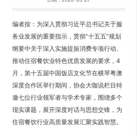
编者按：为深入贯彻习近平总书记关于服
务业发展的重要指示，贯彻“十五五”规划
纲要中关于深入实施提振消费专项行动、
推动住宿餐饮业特色优质发展的要求，4
月，第十五届中国饭店文化节在横琴粤澳
深度合作区举行期间，协会大咖说栏目特
邀七位行业领军者与学术专家，围绕多个
现实课题，展开深度对话与思想交锋，为
住宿餐饮行业高质量发展汇聚实践智慧。