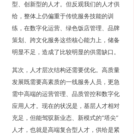
型、创新型的人才。但反观我们的人才供
给，整体上仍偏重于传统服务技能的训
练，在数字化运营、绿色饭店管理、品牌
策划、跨文化服务这些核心能力上，储备
明显不足，造成了比较明显的供需缺口。
其次，人才层次结构还需要优化。高质量
发展既需要高素质的一线服务人员，更急
需中高端的运营管理、品质管控和数字化
应用人才。现在的状况是，基层人才相对
充足，但能驾驭新业态、新模式的“塔尖”
人才，也就是高端复合型人才，供给是紧