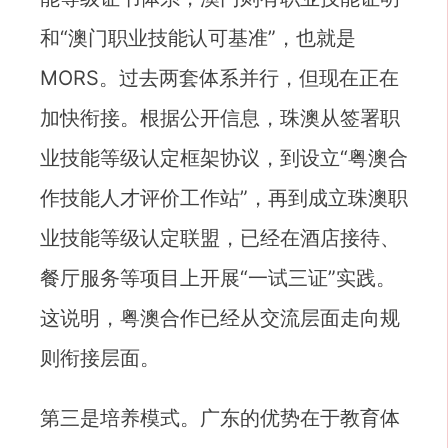
和“澳门职业技能认可基准”，也就是
MORS。过去两套体系并行，但现在正在
加快衔接。根据公开信息，珠澳从签署职
业技能等级认定框架协议，到设立“粤澳合
作技能人才评价工作站”，再到成立珠澳职
业技能等级认定联盟，已经在酒店接待、
餐厅服务等项目上开展“一试三证”实践。
这说明，粤澳合作已经从交流层面走向规
则衔接层面。
第三是培养模式。广东的优势在于教育体