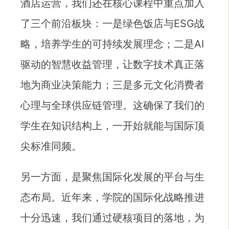
酒店运营，我们还在核心课程中重点加入
了三个前沿板块：一是绿色饭店与ESG战
略，培养学生的可持续发展理念；二是AI
驱动的智慧收益管理，让数字技术真正落
地为商业决策能力；三是多元文化消费者
心理与全球供应链管理。这确保了我们的
学生在知识结构上，一开始就能与国际顶
尖标准同频。
另一方面，是聚焦国际化发展的平台与生
态布局。近年来，学院的国际化战略推进
十分迅速，我们通过硬核项目的落地，为