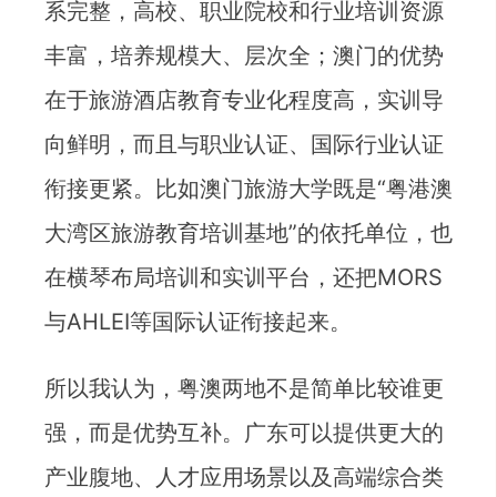
系完整，高校、职业院校和行业培训资源
丰富，培养规模大、层次全；澳门的优势
在于旅游酒店教育专业化程度高，实训导
向鲜明，而且与职业认证、国际行业认证
衔接更紧。比如澳门旅游大学既是“粤港澳
大湾区旅游教育培训基地”的依托单位，也
在横琴布局培训和实训平台，还把MORS
与AHLEI等国际认证衔接起来。
所以我认为，粤澳两地不是简单比较谁更
强，而是优势互补。广东可以提供更大的
产业腹地、人才应用场景以及高端综合类