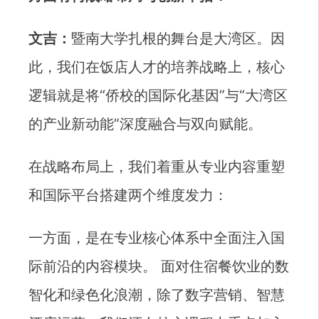
文吉：
暨南大学扎根的舞台是大湾区。因
此，我们在饭店人才的培养战略上，核心
逻辑就是将“侨校的国际化基因”与“大湾区
的产业新动能”深度融合与双向赋能。
在战略布局上，我们着重从专业内容重塑
和国际平台搭建两个维度发力：
一方面，是在专业核心体系中全面注入国
际前沿的内容模块。 面对住宿餐饮业的数
智化和绿色化浪潮，除了数字营销、智慧