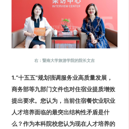
右：暨南大学旅游学院的院长文吉
1.“十五五”规划强调服务业高质量发展，
商务部等九部门文件也对住宿业提质增效
提出要求。您认为，当前住宿餐饮业职业
人才培养面临的最突出结构性矛盾是什
么？作为本科院校您认为现在人才培养的