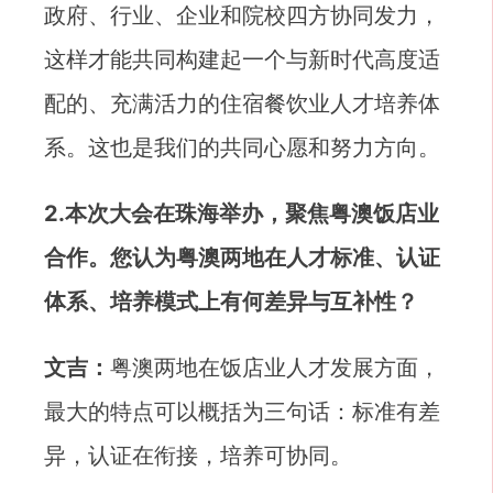
政府、行业、企业和院校四方协同发力，
这样才能共同构建起一个与新时代高度适
配的、充满活力的住宿餐饮业人才培养体
系。这也是我们的共同心愿和努力方向。
2.本次大会在珠海举办，聚焦粤澳饭店业
合作。您认为粤澳两地在人才标准、认证
体系、培养模式上有何差异与互补性？
文吉：
粤澳两地在饭店业人才发展方面，
最大的特点可以概括为三句话：标准有差
异，认证在衔接，培养可协同。