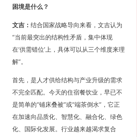
困境是什么？
文吉：
结合国家战略导向来看，文吉认为
“当前最突出的结构性矛盾，集中体现
在‘供需错位’上，具体可以从三个维度来理
解”。
首先，是人才供给结构与产业升级的需求
不完全匹配。今天的住宿餐饮业，早已不
是简单的“铺床叠被”或“端茶倒水”，它正
在加速向品质化、智慧化、融合化、绿色
化、国际化发展。行业越来越渴求复合