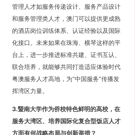
管理人才如服务传递设计、服务产品设计
和服务管理类人才，澳门可以提供更成熟
的酒店岗位训练体系、认证经验以及国际
化接口。未来如果在珠海、横琴这样的平
台上，进一步推进标准共建、证书互认、
联合培养，就能够共同打造适应体验时代
粤澳服务人才高地，为“中国服务”传播发
挥湾区力量。
3.暨南大学作为侨校特色鲜明的高校，在
服务大湾区、培养国际化复合型饭店人才
方面有何战略布局与创新举措？