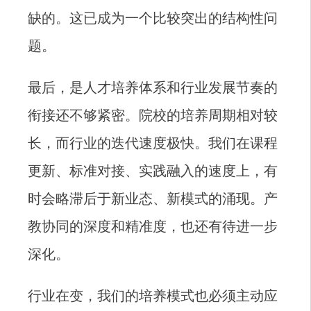
缺的。这已成为一个比较突出的结构性问
题。
最后，是人才培养体系和行业发展节奏的
衔接还不够紧密。院校的培养周期相对较
长，而行业的迭代速度极快。我们在课程
更新、标准对接、实践融入的速度上，有
时会略滞后于新业态、新模式的涌现。产
教协同的深度和精准度，也还有待进一步
深化。
行业在变，我们的培养模式也必须主动应