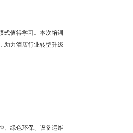
模式值得学习。本次培训
，助力酒店行业转型升级
控、绿色环保、设备运维