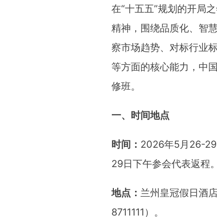
在“十五五”规划的开局
精神，围绕品质化、智
察市场趋势、对标行业
等方面的核心能力，中国
修班。
一、时间地点
时间：
2026年5月26
29日下午参会代表返程
地点：
兰州皇冠假日酒店
8711111）。