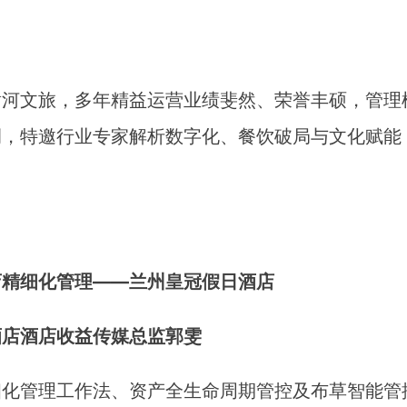
黄河文旅，多年精益运营业绩斐然、荣誉丰硕，管理
例，特邀行业专家解析数字化、餐饮破局与文化赋能
店精细化管理——兰州皇冠假日酒店
酒店酒店收益传媒总监郭雯
细化管理工作法、资产全生命周期管控及布草智能管