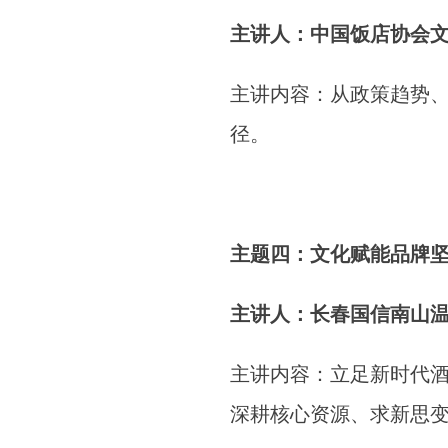
主讲人：中国饭店协会文
主讲内容：从政策趋势
径。
主题四：文化赋能品牌坚
主讲人：长春国信南山
主讲内容：立足新时代
深耕核心资源、求新思