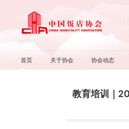
首页
关于协会
协会动态
教育培训｜20