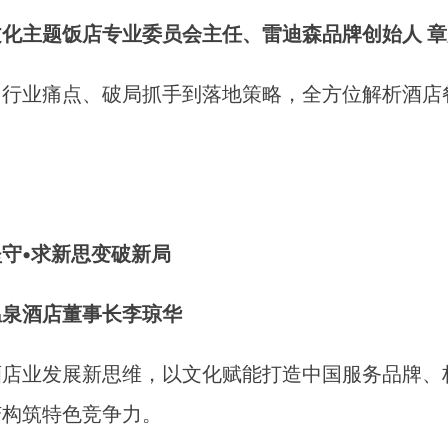
化主题饭店专业委员会主任、雷迪森品牌创始人 章
、行业痛点、破局抓手到落地策略，全方位解析酒店
守•求新思变破新局
温泉酒店董事长李琼华
酒店业发展新思维，以文化赋能打造中国服务品牌、
变构筑特色竞争力。