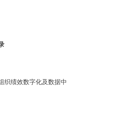
录
组织绩效数字化及数据中