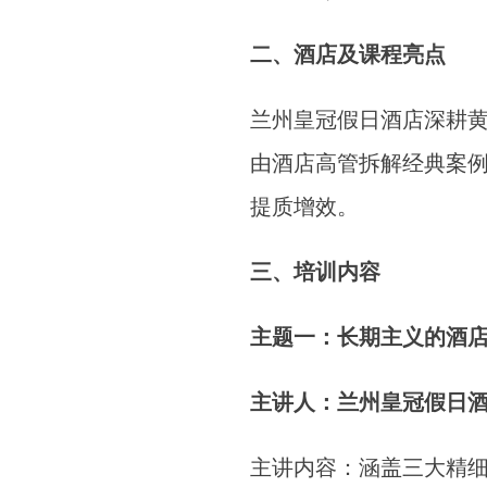
二、酒店及课程亮点
兰州皇冠假日酒店深耕
由酒店高管拆解经典案
提质增效。
三、培训内容
主题一：长期主义的酒
主讲人：兰州皇冠假日
主讲内容：涵盖三大精