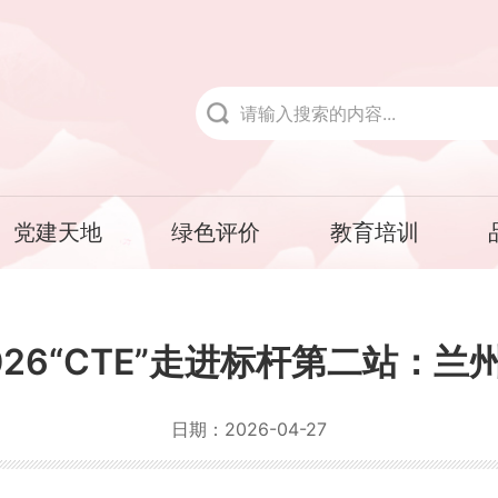
党建天地
绿色评价
教育培训
26“CTE”走进标杆第二站：
日期：
2026-04-27