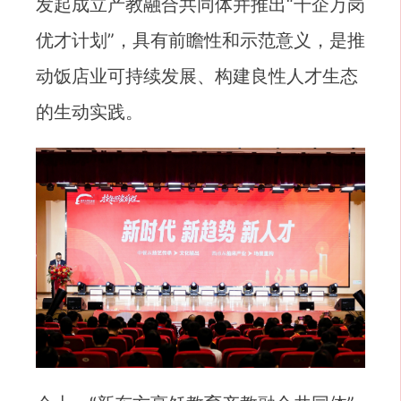
发起成立产教融合共同体并推出“千企万岗
优才计划”，具有前瞻性和示范意义，是推
动饭店业可持续发展、构建良性人才生态
的生动实践。