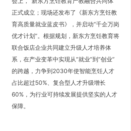
会上，“新东方烹饪教育产教融合共同体”
正式成立；现场还发布了《新东方烹饪教
育高质量就业蓝皮书》，并启动“千企万岗
优才计划”。根据规划，新东方烹饪教育将
联合饭店企业共同建立升级人才培养体
系，在产业变革中实现从“就业”到“创业”
的跨越，力争到2030年使智能烹饪人才
占比超过50%、复合型人才升级增长
60%，为行业可持续发展提供坚实的人才
保障。