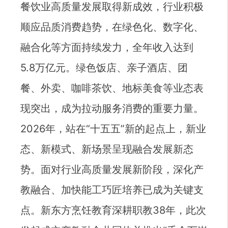
餐饮业高质量发展取得新成效，行业积极
顺应品质消费趋势，在绿色化、数字化、
融合化等方面持续发力，全年收入达到
5.8万亿元。绿色饭店、亲子酒店、团
餐、外卖、咖啡茶饮、地标美食等业态表
现突出，成为拉动服务消费的重要力量。
2026年，站在“十五五”新的起点上，新业
态、新模式、新场景呈现融合发展新态
势。面对行业高质量发展新阶段，深化产
教融合、加快能工巧匠培养已成为关键支
点。新东方烹饪教育深耕职教38年，此次