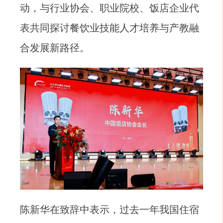
动，与行业协会、职业院校、饭店企业代
表共同探讨餐饮业技能人才培养与产教融
合发展新路径。
陈新华在致辞中表示，过去一年我国住宿