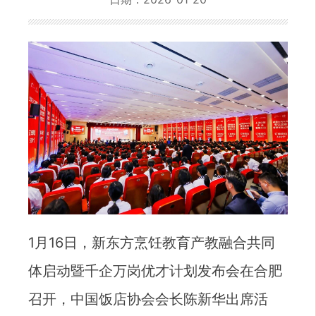
1月16日，新东方烹饪教育产教融合共同
体启动暨千企万岗优才计划发布会在合肥
召开，中国饭店协会会长陈新华出席活