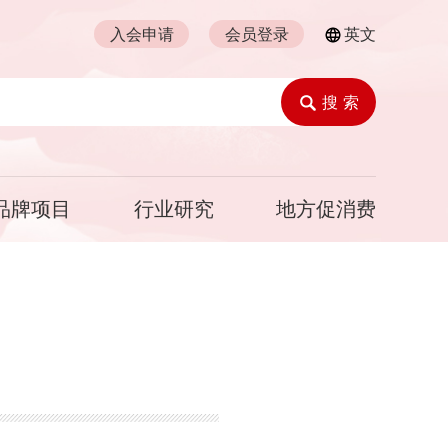
入会申请
会员登录
英文
搜 索
品牌项目
行业研究
地方促消费