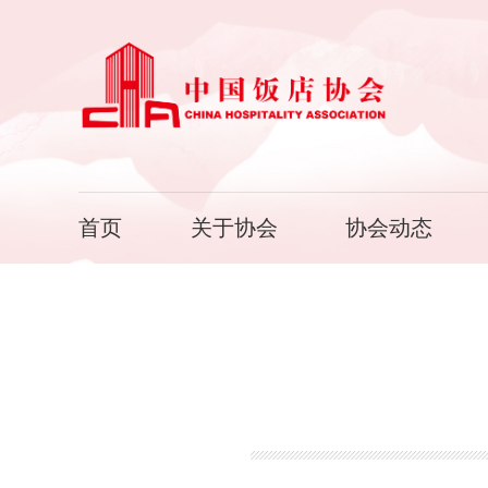
首页
关于协会
协会动态