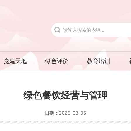
党建天地
绿色评价
教育培训
绿色餐饮经营与管理
日期：
2025-03-05