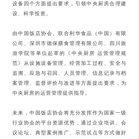
设备四个方面提出要求，引领中央厨房合理建
设、科学投资。
由中国饭店协会、联合利华食品（中国）有限
公司、深圳市德保膳食管理有限公司、四川旅
游学院等单位起草的《中央厨房 运营管理规
范》从设施设备管理、经营加工过程、安全与
追溯、应急与召回、人员管理、信息记录与档
案管理、监督评价与改进等方面提出要求，为
中央厨房的运营管理提供指导。
未来，中国饭店协会将充分发挥作为国家一级
行业协会的平台资源优势，通过企业培训、会
议论坛、典型案例推广、示范试点等方式做好