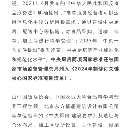
视。2021年4月发布的《中华人民共和国反食
品浪费法》明确提出，“餐饮服务经营者可以运
用信息化手段分析用餐需求，通过建设中央厨
房、配送中心等措施，对食品采购、运输、储
存、加工等进行科学管理”；2023年，中央一
号文件提出“提升净菜、中央厨房等产业标准化
和规范化水平”。
中央厨房两项国家标准还被国
家市场监督管理总局列入《2024年制修订关键
核心国家标准项目清单》。
由中国饭店协会、中国农业大学食品科学与营
养工程学院、北京东方畅想建筑设计有限公司
等单位起草的《中央厨房 建设要求》从选址与
总体布局、加工区场所设置、主体建设、设施