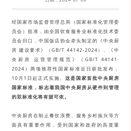
经国家市场监督管理总局（国家标准化管理委
员会）批准，由全国饮食服务业标准化技术委
员会归口，中国饭店协会牵头制定的《中央厨
房 建设要求》（GB/T 44142-2024）、《中
央厨房 运营管理规范》（GB/T 44141-
2024）两项推荐性国家标准近日获批发布，
10月1日起正式实施。
这是国家首批中央厨房
国家标准，标志着我国中央厨房从硬件到管理
的双标准化将有据可依。
中央厨房在制止餐饮浪费、服务乡村振兴等方
面具有重要作用，受到国家和政府的高度重