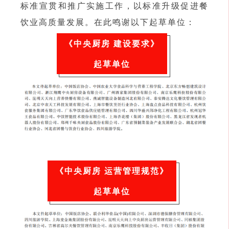
标准宣贯和推广实施工作，以标准升级促进餐
饮业高质量发展。在此鸣谢以下起草单位：
《中央厨房 建设要求》
起草单位
《中央厨房 运营管理规范》
起草单位