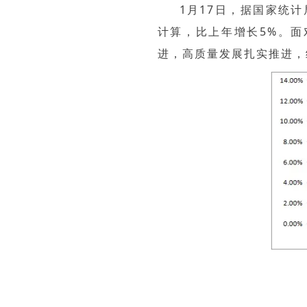
1月17日，据国家统计
计算，比上年增长5%。
进，高质量发展扎实推进，