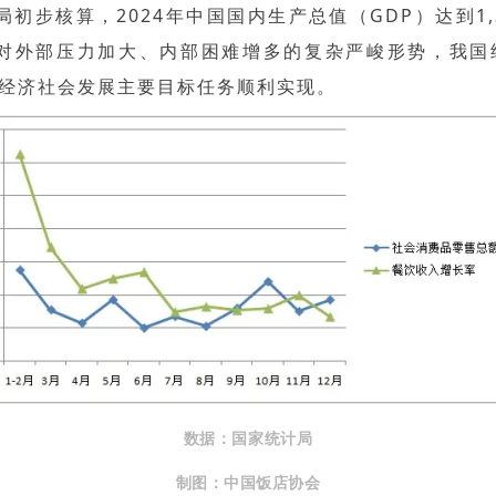
局初步核算，2024年中国国内生产总值（GDP）达到1,3
面对外部压力加大、内部困难增多的复杂严峻形势，我国
经济社会发展主要目标任务顺利实现。
数据：国家统计局
制图：中国饭店协会