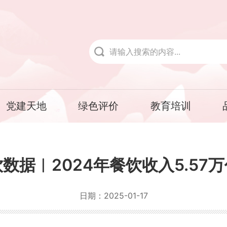
党建天地
绿色评价
教育培训
数据︱2024年餐饮收入5.57
日期：
2025-01-17