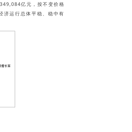
49,084亿元，按不变价格
经济运行总体平稳、稳中有