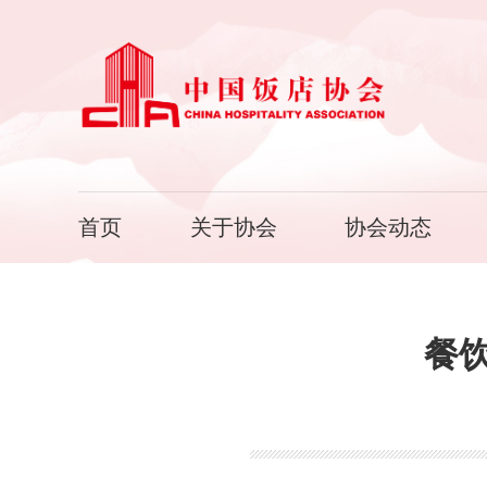
首页
关于协会
协会动态
餐饮